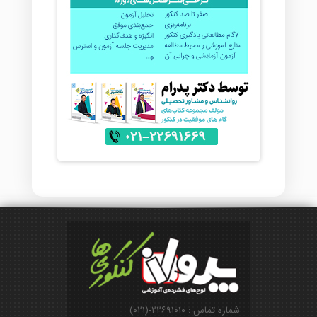
شماره تماس : ۲۲۶۹۱۰۱۰-(۰۲۱)