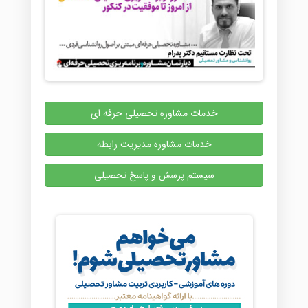
خدمات مشاوره تحصیلی حرفه ای
خدمات مشاوره مدیریت رابطه
سیستم پرسش و پاسخ تحصیلی