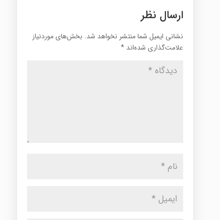
ارسال نظر
نشانی ایمیل شما منتشر نخواهد شد.
بخش‌های موردنیاز
علامت‌گذاری شده‌اند
*