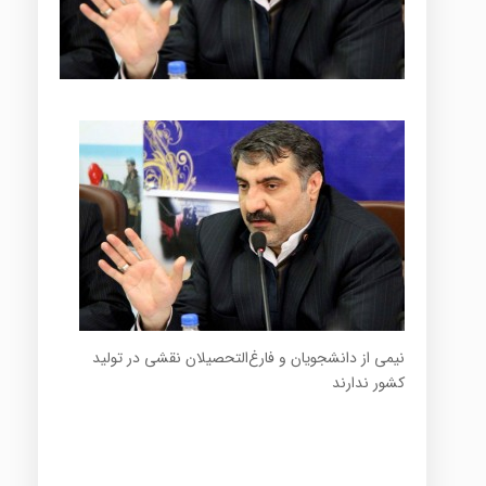
نیمی از دانشجویان و فارغ‌التحصیلان نقشی در تولید
کشور ندارند