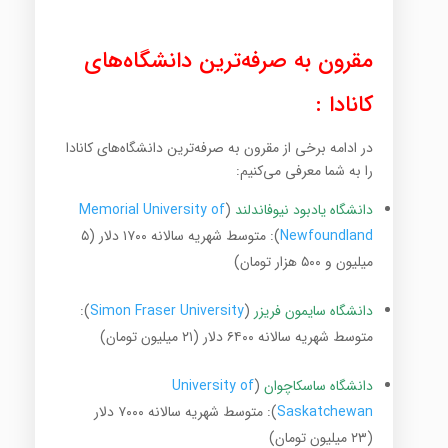
مقرون به صرفه‌ترین دانشگاه‌های
کانادا :
در ادامه برخی از مقرون به صرفه‌ترین دانشگاه‌های کانادا
را به شما معرفی می‌کنیم:
دانشگاه یادبود نیوفاندلند
(
Memorial University of
Newfoundland
): متوسط شهریه سالانه ۱۷۰۰ دلار (۵
میلیون و ۵۰۰ هزار تومان)
دانشگاه سایمون فریزر
(
Simon Fraser University
):
متوسط شهریه سالانه ۶۴۰۰ دلار (۲۱ میلیون تومان)
دانشگاه ساسکاچوان
(
University of
Saskatchewan
): متوسط شهریه سالانه ۷۰۰۰ دلار
(۲۳ میلیون تومان)