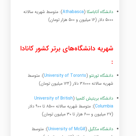
دانشگاه آتاباسکا
(
Athabasca
): متوسط شهریه سالانه
۵۰۰۰ دلار (۱۶ میلیون و ۵۰۰ هزار تومان)
شهریه دانشگاه‌های برتر کشور کانادا
:
دانشگاه تورنتو
(
University of Toronto
): متوسط
شهریه سالانه ۳۸۰۰۰ دلار (۱۲۴ میلیون تومان)
دانشگاه بریتیش کلمبیا
(
University of British
Columbia
): متوسط شهریه سالانه ۸۵۰۰ تا ۹۰۰ دلار
(۲۷ میلیون و ۶۰۰ هزار تا ۳۰ میلیون تومان)
دانشگاه مکگیل
(
University of McGill
): متوسط