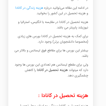
در ادامه این مقاله می‌توانید درباره
هزینه زندگی در کانادا
و هزینه تحصیل در این کشور را بخوانید.
هزینه تحصیل در کانادا در مقایسه با انگلیس، استرالیا و
نیوزیلند پایینتر می باشد.
برای کمک به هزینه تحصیل در کانادا بورس های زیادی
(مخصوصا دانشجویان برتر) وجود دارد.
بیشتر این بورس ها برای مقاطع فوق لیسانس و بالاتر می
باشد.
ولی برای مقطع لیسانس هم تعدادی این بورس ها وجود
دارد که میتواند
هزینه تحصیل در کانادا
را کاهش
چشمگیری دهد.
هزینه تحصیل در کانادا :
هزینه تحصیل در کانادا بستگی به استان محل تحصیل