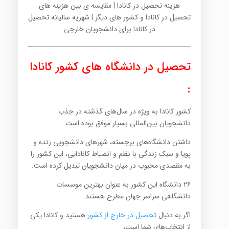
هزینه تحصیل در کانادا | مقایسه ی بین هزینه های
تحصیل در کانادا و کشور های دیگر | شهریه سالیانه تحصیل
در کانادا برای دانشجویان خارجی
تحصیل در دانشگاه های کشور کانادا
:
کشور کانادا به ویژه در سال‌های گذشته در جذب
دانشجویان بین‌المللی بسیار موفق بوده است.
داشتن دانشگاه‌های برجسته، شهرهای دانشجویی زنده و
پویا و سبک زندگی با نظم و انضباط کانادایی، این کشور را
به مقصدی محبوب در میان دانشجویان تبدیل کرده است.
۲۶ دانشگاه این کشور به عنوان بهترین موسسات
دانشگاهی سراسر جهان مطرح هستند.
اگر به دنبال
تحصیل در خارج از کشور
هستید و کانادا یکی
از انتخاب‌های شما است،