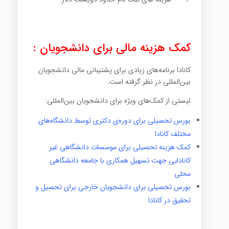
کمک هزینه مالی برای دانشجویان :
کانادا برنامه‌های زیادی برای پشتیبانی مالی دانشجویان
بین‌المللی در نظر گرفته است.
لیستی از کمک‌های ویژه برای دانشجویان بین‌المللی:
بورس تحصیلی برای دوره‌ی دکتری توسط دانشگاه‌های
مختلف کانادا
کمک هزینه تحصیلی برای موسسات دانشگاهی غیر
کانادایی جهت تسهیل همکاری با جامعه دانشگاهی
محلی
بورس تحصیلی برای دانشجویان خارجی برای تحصیل و
تحقیق در کانادا