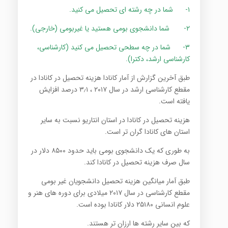
۱-
شما در چه رشته ای تحصیل می کنید.
۲-
شما دانشجوی بومی هستید یا غیربومی (خارجی).
۳-
شما در چه سطحی تحصیل می کنید (کارشناسی،
کارشناسی ارشد، دکترا).
طبق آخرین گزارش
از آمار کانادا هزینه تحصیل در کانادا در
مقطع کارشناسی ارشد در سال ۲۰۱۷ ، ۳٫۱ درصد افزایش
یافته است.
هزینه تحصیل در کانادا در استان انتاریو نسبت به سایر
استان های کانادا گران تر است.
به طوری که یک دانشجوی بومی باید حدود ۸۵۰۰ دلار در
سال صرف هزینه تحصیل در کانادا کند.
طبق آمار میانگین هزینه تحصیل دانشجویان غیر بومی
مقطع کارشناسی در سال ۲۰۱۷ میلادی برای دوره های هنر و
علوم انسانی ۲۵۱۸۰ دلار کانادا بوده است.
که بین سایر رشته ها ارزان تر هستند.