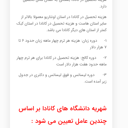
دارد.
هزینه تحصیل در کانادا در استان اونتاریو معمولا بالاتر از
سایر استان هاست و هزینه تحصیل در کانادا در استان کبک
کمتر از استان های دیگر کانادا می باشد.
۱- دوره زبان: هزینه هر ترم چهار ماهه زبان حدود ۶ تا
۷ هزار دلار
۲- دوره کالج: هزینه تحصیل در کانادا برای هر ترم چهار
ماهه حدود هفت هزار دلار است
۳- دوره لیسانس و فوق لیسانس و دکتری در جدول
زیر آمده است.
شهریه دانشگاه های کانادا بر اساس
چندین عامل تعیین می شود :