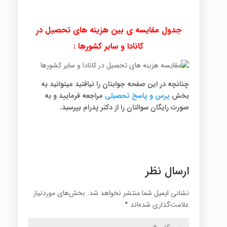
جدول مقایسه ی بین هزینه های تحصیل در
کانادا و سایر کشورها :
چنانچه در این صفحه جوابتان را نیافتید میتوانید به
بخش
پرس
و پاسخ تح
صیلی
مراجعه فرمایید و به
صورت رایگان سوالتان را از دکتر پدرام بپرسید.
ارسال نظر
نشانی ایمیل شما منتشر نخواهد شد.
بخش‌های موردنیاز
علامت‌گذاری شده‌اند
*