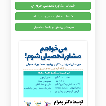
خدمات مشاوره تحصیلی حرفه ای
خدمات مشاوره مدیریت رابطه
سیستم پرسش و پاسخ تحصیلی