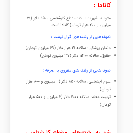
کانادا :
متوسط شهریه سالانه مقطع کارشناسی ۶۵۰۰ دلار (۲۱
میلیون و ۲۰۰ هزار تومان) کانادا است.
نمونه‌هایی از رشته‌های گران‌قیمت :
دندان پزشکی: سالانه ۲۱ هزار دلار (۶۹ میلیون تومان)
حقوق: سالانه ۱۱۴۰۰ دلار (۳۷ میلیون تومان)
نمونه‌هایی از رشته‌های مقرون به صرفه :
علوم اجتماعی: سالانه ۸۵۰ دلار (۲ میلیون و ۸۰۰ هزار
تومان)
تربیت معلم: سالانه ۲۰۰۰ دلار (۶ میلیون و ۵۰۰ هزار
تومان)
شهریه رشته‌های مقطع کارشناسی