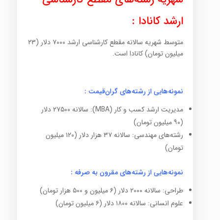
ارشد کانادا :
متوسط شهریه سالانه مقطع کارشناسی ارشد ۷۰۰۰ دلار (۲۳
میلیون تومان) کانادا است.
نمونه‌هایی از رشته‌های گران‌قیمت :
مدیریت ارشد کسب و کار (MBA): سالانه ۲۷۵۰۰ دلار
(۹۰ میلیون تومان)
رشته‌های مهندسی: سالانه ۳۷ هزار دلار (۱۲۰ میلیون
تومان)
نمونه‌هایی از رشته‌های مقرون به صرفه :
طراحی: سالانه ۲۰۰۰ دلار (۶ میلیون و ۵۰۰ هزار تومان)
علوم انسانی: سالانه ۱۸۰۰ دلار (۶ میلیون تومان)