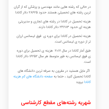
در حالی که رشته هایی مانند مهندسی و پزشکی که از گران
ترین رشته های تحصیلی هستند
حدود ۲۸۶۲۵ دلار کانادا
هزینه تحصیل در کانادا در رشته های تجاری و مدیریتی
هزینه ای حدود ۲۴۶۸۳ دلار کانادا دارند.
هزینه تحصیل در کانادا برای دوره ی فوق لیسانس ارزان
تر از دوره ی لیسانس است.
طبق آمار کانادا در سال ۲۰۱۷ هزینه ی تحصیل برای دوره
ی فوق لیسانس به طور متوسط هر سال ۱۶۲۵۲ دلار کانادا
است.
اگر مایل هستید در مقرون به صرفه ترین دانشگاه های
کانادا تحصیل کنید ، حتما به
صفحه دانشگاه های کم هزینه
کانادا
بروید
شهریه رشته‌های مقطع کارشناسی