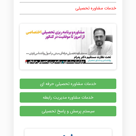
خدمات مشاوره تحصیلی
خدمات مشاوره تحصیلی حرفه ای
خدمات مشاوره مدیریت رابطه
سیستم پرسش و پاسخ تحصیلی