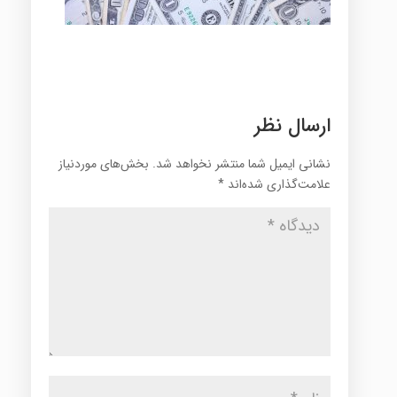
ارسال نظر
نشانی ایمیل شما منتشر نخواهد شد.
بخش‌های موردنیاز
علامت‌گذاری شده‌اند
*