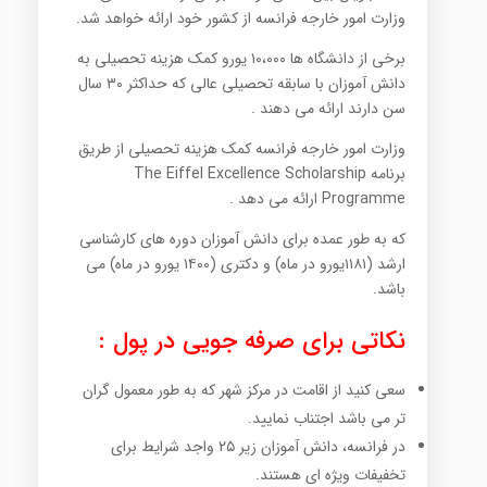
وزارت امور خارجه فرانسه از کشور خود ارائه خواهد شد.
برخی از دانشگاه ها ۱۰،۰۰۰ یورو کمک هزینه تحصیلی به
دانش آموزان با سابقه تحصیلی عالی که حداکثر ۳۰ سال
سن دارند ارائه می دهند .
وزارت امور خارجه فرانسه کمک هزینه تحصیلی از طریق
برنامه The Eiffel Excellence Scholarship
Programme ارائه می دهد .
که به طور عمده برای دانش آموزان دوره های کارشناسی
ارشد (۱۱۸۱یورو در ماه) و دکتری (۱۴۰۰ یورو در ماه) می
باشد.
نکاتی برای صرفه جویی در پول :
سعی کنید از اقامت در مرکز شهر که به طور معمول گران
تر می باشد اجتناب نمایید.
در فرانسه، دانش آموزان زیر ۲۵ واجد شرایط برای
تخفیفات ویژه ای هستند.