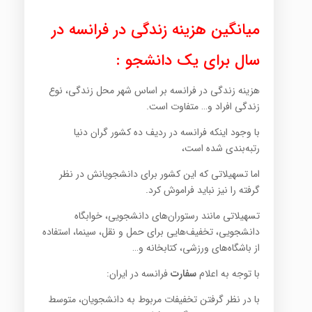
میانگین هزینه زندگی در فرانسه در
سال برای یک دانشجو :
هزینه زندگی در فرانسه بر اساس شهر محل زندگی، نوع
زندگی افراد و… متفاوت است.
با وجود اینکه فرانسه در ردیف ده کشور گران دنیا
رتبه‌بندی شده است،
اما تسهیلاتی که این کشور برای دانشجویانش در نظر
گرفته را نیز نباید فراموش کرد.
تسهیلاتی مانند رستوران‌های دانشجویی، خوابگاه
دانشجویی، تخفیف‌هایی برای حمل و نقل، سینما، استفاده
از باشگاه‌های ورزشی، کتابخانه و…
با توجه به اعلام
سفارت
فرانسه در ایران:
با در نظر گرفتن تخفیفات مربوط به دانشجویان، متوسط