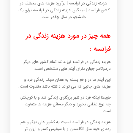
هزینه زندگی در فرانسه | برآورد هزینه های مختلف در
کشور فرانسه | میانگین هزینه زندگی در فرانسه برای یک
دانشجو در سال چقدر است
همه چیز در مورد هزینه زندگی در
فرانسه :
هزینه زندگی در فرانسه نیز مانند تمام کشور های دیگر
درسرتاسر جهان دارای آیتم هایی مشخص است.
این آیتم ها در واقع بسته به همان سبک زندگی فرد و
هزینه های جانبی که می تواند داشته باشد متفاوت است .
طبیعتا اینکه فرد در شهر بزرگتری زندگی کند و یا کوچکتر،
چه نوع غذایی بخورد و دیگر مسائل هزینه ها متفاوت
است.
هزینه زندگی در فرانسه نسبت به کشور های دیگر و هم
رده ی خود مثل انگلستان و یا سوئیس کمتر و ارزان تر