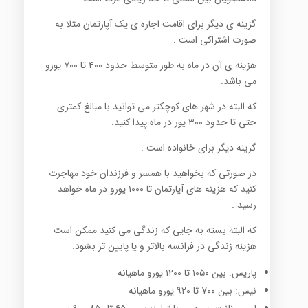
گزینه ی دیگر برای اقامت اجاره ی یک آپارتمان مثلا به
صورت اشتراکی است .
هزینه ی آن در ماه به طور متوسط حدود ۴۰۰ تا ۷۰۰ یورو
می باشد.
که البته در شهر های کوچکتر می توانید با مبالغ کمتری
حتی تا حدود ۳۰۰ یور در ماه پیدا کنید.
گزینه دیگر برای خانواده است .
در صورتی که بخواهید با همسر و فرزندان خود مهاجرت
کنید که هزینه های آپارتمان تا ۱۰۰۰ یورو در ماه خواهد
رسید .
که البته بسته به جایی که زندگی می کنید ممکن است
هزینه زندگی در فرانسه بالاتر و یا پایین تر بشود.
پاریس: بین ۱۰۵۰ تا ۱۲۰۰ یورو ماهیانه
نیس: بین ۷۰۰ تا ۹۲۰ یورو ماهیانه