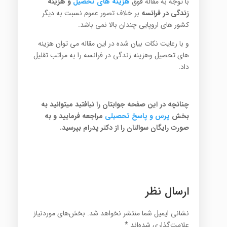
با توجه به مقاله فوق
هزینه های تحصیل
و هزینه
زندگی در فرانسه
بر خلاف تصور عموم نسبت به دیگر
کشور های اروپایی چندان بالا نمی باشد.
و با رعایت نکات بیان شده در این مقاله می توان هزینه
های تحصیل وهزینه زندگی در فرانسه را به مراتب تقلیل
داد.
چنانچه در این صفحه جوابتان را نیافتید میتوانید به
بخش
پرس
و پاسخ تح
صیلی
مراجعه فرمایید و به
صورت رایگان سوالتان را از دکتر پدرام بپرسید.
ارسال نظر
نشانی ایمیل شما منتشر نخواهد شد.
بخش‌های موردنیاز
علامت‌گذاری شده‌اند
*