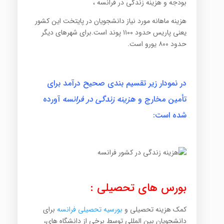
بودجه و هزینه زندگی در فرانسه ،
هزینه ماهانه مورد نیاز دانشجویان در پایتخت این کشور
یعنی پاریس حدود ۱۱۰۰ پوند است.برای شهرهای دیگر
حدود ۸۰۰ یورو است.
در نمودار زیر تقسیم بندی صحیح درآمد برای
تأمین مخارج و
هزینه زندگی در فرانسه
آورده
شده است:
بورس های تحصیلی :
کمک هزینه تحصیلی و
بورسیه تحصیلی فرانسه
برای
دانشجویان بین المللی توسط برخی از دانشگاه های،