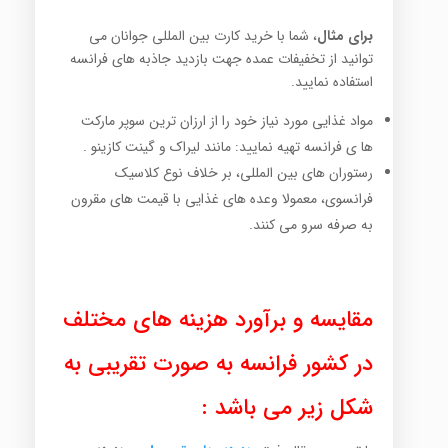
برای مثال
، شما با خرید کارت بین المللی جوانان می
توانید از تخفیفات عمده جهت بازدید جاذبه های فرانسه
استفاده نمایید.
مواد غذایی مورد نیاز خود را از ارزان ترین سوپر مارکت
ها ی فرانسه تهیه نمایید: مانند لیراک و گینت کازینو .
رستوران های بین المللی، بر خلاف نوع کلاسیک
فرانسوی، معمولا وعده های غذایی با قیمت های مقرون
به صرفه سرو می کنند.
مقایسه و برآورد هزینه های مختلف
در کشور فرانسه به صورت تقریبی به
شکل زیر می باشد :