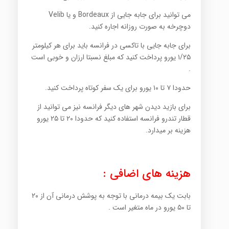
می توانید برای جابه جایی از Bordeaux و یا Velib
دوچرخه به صورت روزانه اجاره کنید.
برای جابه جایی با تاکسی در فرانسه باید برای هر کیلومتر
۱/۲۵ یورو پرداخت کنید که مبلغ نسبتا ارزان و خوبی است
.
حدودا ۷ تا ۱۰ یورو برای یک سفر کوتاه پرداخت کنید.
برای بازید دیدن شهر های دیگر فرانسه نیز می توانید از
قطار تندرو فرانسه استفاده کنید که حدودا ۲۰ تا ۲۵ یورو
هزینه بر میدارد.
هزینه های اضافی :
بابت یک بیمه درمانی با توجه به پوشش درمانی آن از ۲۰
تا ۵۰ یورو در ماه متغیر است .