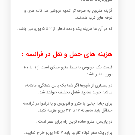
گزینه مقرون به صرفه تر اغذیه فروشی ها، کافه های و
غرفه های کرپ هستند.
که در آن ها هزینه یک وعده ناهار از ۲ تا ۵ یورو می باشد.
هزینه های حمل و نقل در فرانسه :
قیمت یک اتوبوس یا بلیط مترو ممکن است از ۱ تا ۱٫۷
یورو متغیر باشد.
در بسیاری از شهرها اگر شما یک پاس هفتگی، ماهانه،
سالانه خرید نمایید شامل تخفیف خواهد شد.
برای جابه جایی با مترو و اتوبوس و یا تراموا در فرانسه
حداقل باید ماهیانه ۱۷ تا ۳۳ یورو هزینه کنید.
در پاریس، مترو ساده ترین راه برای سفر است .
برای یک سفر کوتاه تقریبا باید ۷ تا۱۰ یورو خرج نمایید.