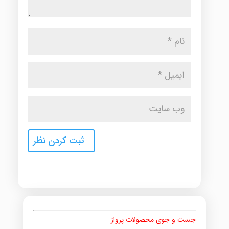
جست و جوی محصولات پرواز