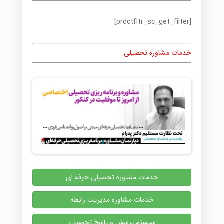
[prdctfltr_sc_get_filter]
خدمات مشاوره تحصیلی
خدمات مشاوره تحصیلی حرفه ای
خدمات مشاوره مدیریت رابطه
سیستم پرسش و پاسخ تحصیلی