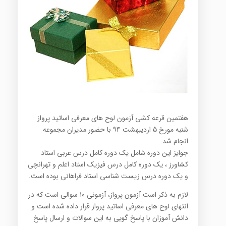
هفتمین قرعه کشی آزمون لوح های معرفی اساتید پرواز
شنبه مورخ 5 اردیبهشت ۹۴ با حضور مدیران مجموعه
انجام شد.
جوایز این دوره شامل یک دوره کامل درس عربی استاد
کشاورز ، یک دوره کامل درس فیزیک استاد اعلم و تهرانچی
و یک دوره درس زیست شناسی استاد فراهانی بوده است.
لازم به ذکر است آزمون پرواز، آزمونی ۱۰ سوالی است که در
انتهای لوح های معرفی اساتید پرواز قرار داده شده است و
دانش آموزان با پاسخ گویی به این سوالات و ارسال پاسخ