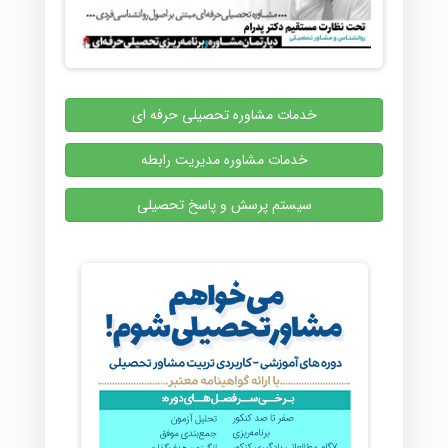
خدمات مشاوره تحصیلی حرفه ای
خدمات مشاوره مدیریت رابطه
سیستم پرسش و پاسخ تحصیلی