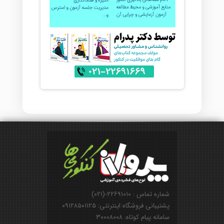
شماره تماس : ۲۲۶۹۱۰۱۰-(۰۲۱)
پشتیبانی فروشگاه اینترنتی: ۰۹۱۲۸۵۰۱۱۲۵
سامانه پیام کوتاه: ۳۰۰۰۸۰۰۸