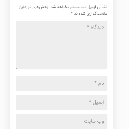
نشانی ایمیل شما منتشر نخواهد شد.
بخش‌های موردنیاز
علامت‌گذاری شده‌اند
*