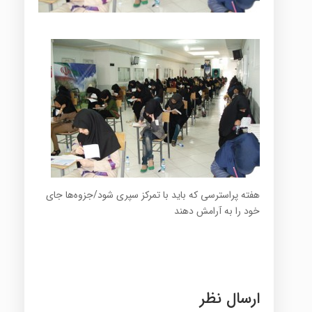
هفته پراسترسی که باید با تمرکز سپری شود/جزوه‌ها جای
خود را به آرامش دهند
ارسال نظر