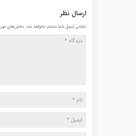
ارسال نظر
نشانی ایمیل شما منتشر نخواهد شد.
بخش‌های موردن