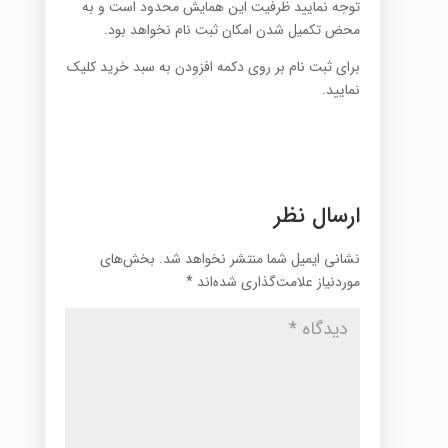
توجه نمایید ظرفیت این همایش محدود است و به
محض تکمیل شدن امکان ثبت نام نخواهد بود.
برای ثبت نام بر روی دکمه افزودن به سبد خرید کلیک
نمایید.
ارسال نظر
نشانی ایمیل شما منتشر نخواهد شد.
بخش‌های
موردنیاز علامت‌گذاری شده‌اند
*