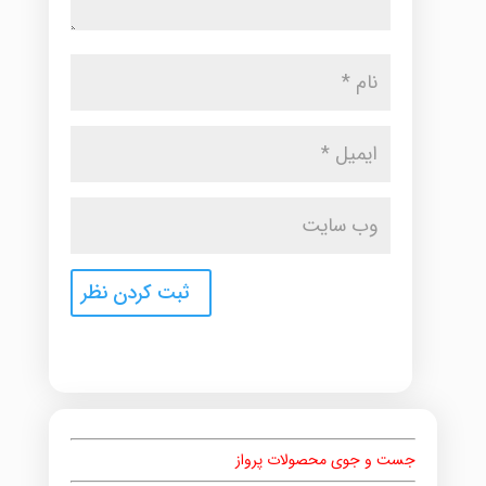
جست و جوی محصولات پرواز