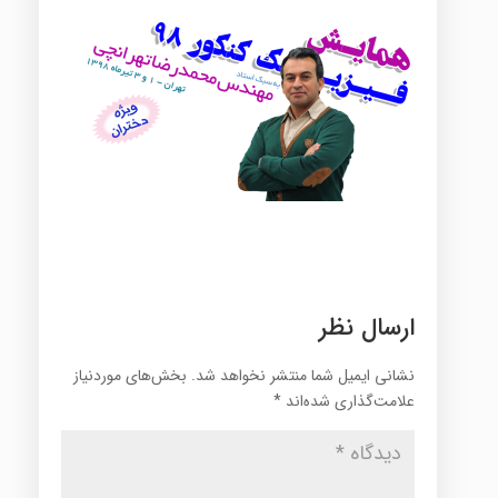
ارسال نظر
نشانی ایمیل شما منتشر نخواهد شد.
بخش‌های موردنیاز
علامت‌گذاری شده‌اند
*