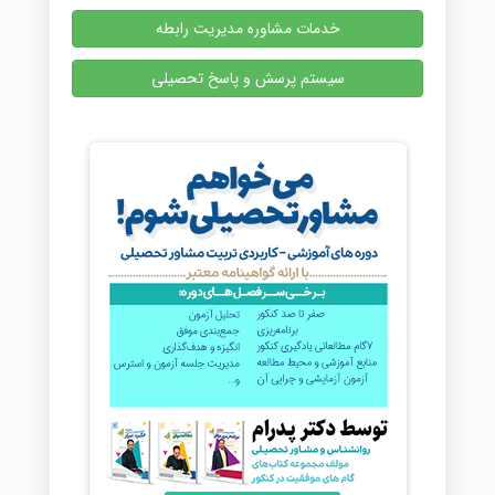
خدمات مشاوره مدیریت رابطه
سیستم پرسش و پاسخ تحصیلی