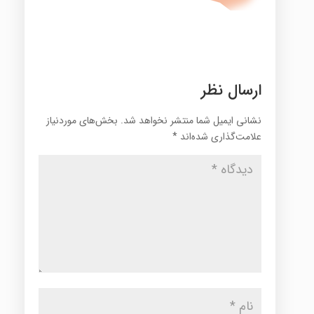
ارسال نظر
نشانی ایمیل شما منتشر نخواهد شد.
بخش‌های موردنیاز
علامت‌گذاری شده‌اند
*