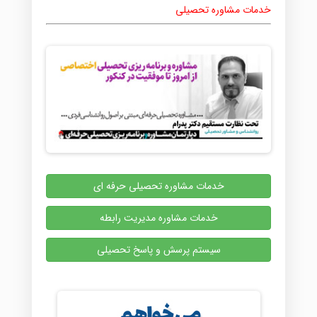
خدمات مشاوره تحصیلی
خدمات مشاوره تحصیلی حرفه ای
خدمات مشاوره مدیریت رابطه
سیستم پرسش و پاسخ تحصیلی