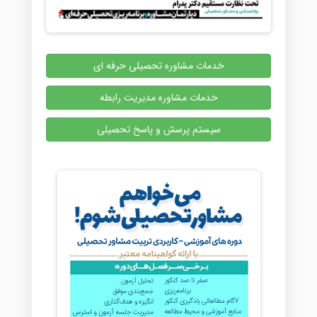
خدمات مشاوره تحصیلی حرفه ای
خدمات مشاوره مدیریت رابطه
سیستم پرسش و پاسخ تحصیلی