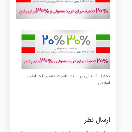
تخفیف استثنایی پرواز به مناسبت دهه ی فجر انقلاب
اسلامی
ارسال نظر