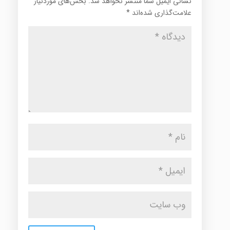
نشانی ایمیل شما منتشر نخواهد شد.
بخش‌های موردنیاز
علامت‌گذاری شده‌اند
*