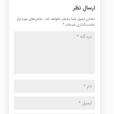
ارسال نظر
نشانی ایمیل شما منتشر نخواهد شد.
بخش‌های موردنیاز
علامت‌گذاری شده‌اند
*