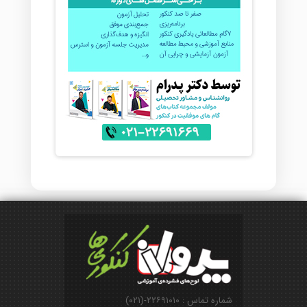
شماره تماس : ۲۲۶۹۱۰۱۰-(۰۲۱)