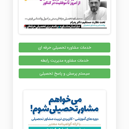
خدمات مشاوره تحصیلی حرفه ای
خدمات مشاوره مدیریت رابطه
سیستم پرسش و پاسخ تحصیلی