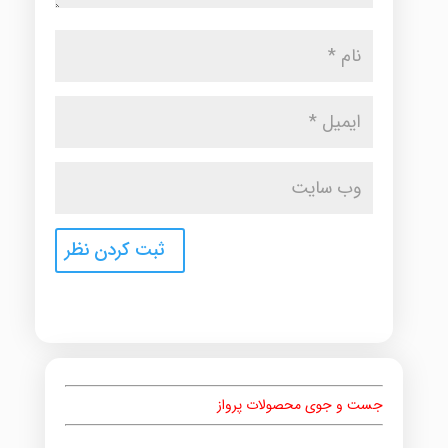
جست و جوی محصولات پرواز