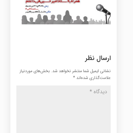
ارسال نظر
نشانی ایمیل شما منتشر نخواهد شد.
بخش‌های موردنیاز
علامت‌گذاری شده‌اند
*