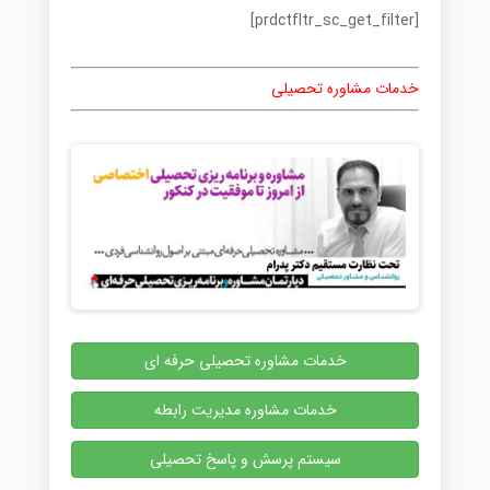
[prdctfltr_sc_get_filter]
خدمات مشاوره تحصیلی
خدمات مشاوره تحصیلی حرفه ای
خدمات مشاوره مدیریت رابطه
سیستم پرسش و پاسخ تحصیلی