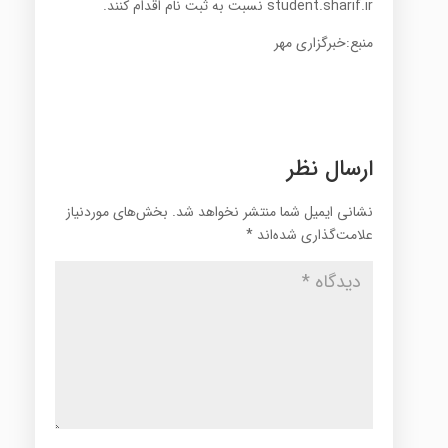
student.sharif.ir
نسبت به ثبت نام اقدام کنند.
منبع:خبرگزاری مهر
ارسال نظر
نشانی ایمیل شما منتشر نخواهد شد.
بخش‌های موردنیاز
علامت‌گذاری شده‌اند
*