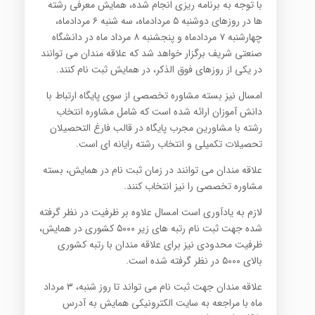
با توجه به برنامه ریزی انجام شده، همایش معرفی رشته
ها در روزهای دوشنبه ۵ مردادماه، سه شنبه ۶ مردادماه،
چهارشنبه ۷ مردادماه و پنجشنبه ۸ مرداد ماه در دانشگاه
صنعتی شریف برگزار خواهد شد که علاقه مندان می توانند
در یکی از روزهای فوق الذکر، در همایش ثبت نام کنند.
امسال نیز بسته مشاوره تخصصی از سوی پایگاه ارتباط با
دانش آموزان ارائه شده است که شامل مشاوره انتخاب
رشته با مشاورین مجرب پایگاه در قالب فارغ التحصیلان
تحصیلات تکمیلی و انتخاب رشته رایانه ای است.
علاقه مندان می توانند در زمان ثبت نام در همایش، بسته
مشاوره تخصصی را نیز انتخاب کنند.
لازم به یادآوری است امسال علاوه بر ظرفیت در نظر گرفته
شده جهت ثبت نام رتبه های زیر ۵۰۰۰ کشوری در همایش،
ظرفیت محدودی نیز برای علاقه مندان با رتبه کشوری
بالای ۵۰۰۰ در نظر گرفته شده است
.
علاقه مندان جهت ثبت نام می تواند تا روز شنبه، ۳ مرداد
ماه با مراجعه به سایت الکترونیکی همایش به آدرس