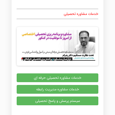
خدمات مشاوره تحصیلی
خدمات مشاوره تحصیلی حرفه ای
خدمات مشاوره مدیریت رابطه
سیستم پرسش و پاسخ تحصیلی