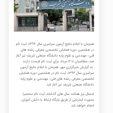
همزمان با اعلام نتایج آزمون سراسری سال ۱۳۹۴، ثبت نام
در هشتمین دوره همایش تخصصی معرفی رشته های
فنی- مهندسی و علوم پایه دانشگاه صنعتی شریف نیز آغاز
شد، متقاضیان تا ۳ مرداد برای ثبت نام فرصت دارند.
به گزارش خبرگزاری مهر، همزمان با اعلام نتایج آزمون
سراسری سال ۱۳۹۴، ثبت نام در هشتمین دوره همایش
تخصصی معرفی رشته های فنی- مهندسی و علوم پایه
دانشگاه صنعتی شریف نیز آغاز شد
.
امسال نیز همانند سال های گذشته، ثبت نام منحصرا
بصورت اینترنتی از طریق پایگاه ارتباط با دانش آموزان
انجام خواهد شد
.