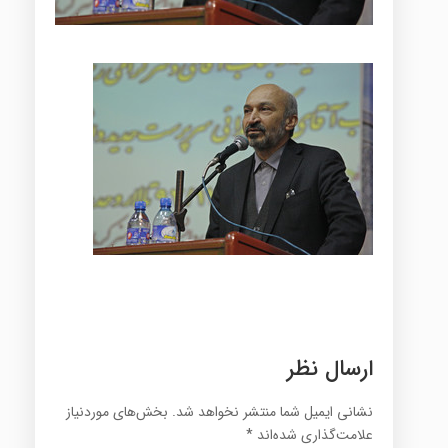
ارسال نظر
نشانی ایمیل شما منتشر نخواهد شد.
بخش‌های موردنیاز
علامت‌گذاری شده‌اند
*