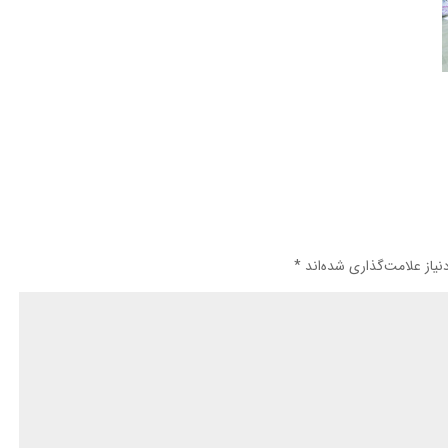
یاز علامت‌گذاری شده‌اند
*