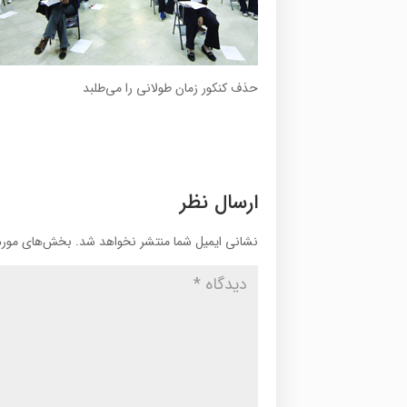
حذف کنکور زمان طولانی را می‌طلبد
ارسال نظر
نشانی ایمیل شما منتشر نخواهد شد.
بخش‌های موردن