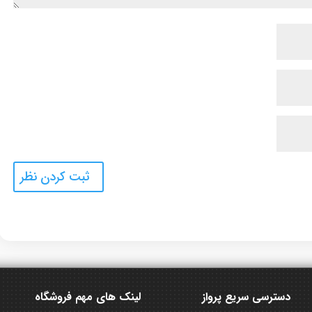
دسترسی سریع پرواز
لینک های مهم فروشگاه