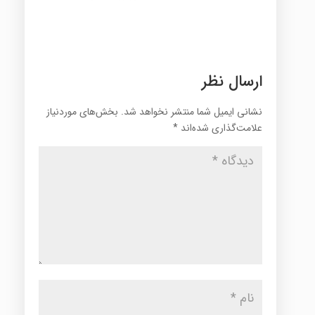
ارسال نظر
نشانی ایمیل شما منتشر نخواهد شد.
بخش‌های موردنیاز
علامت‌گذاری شده‌اند
*