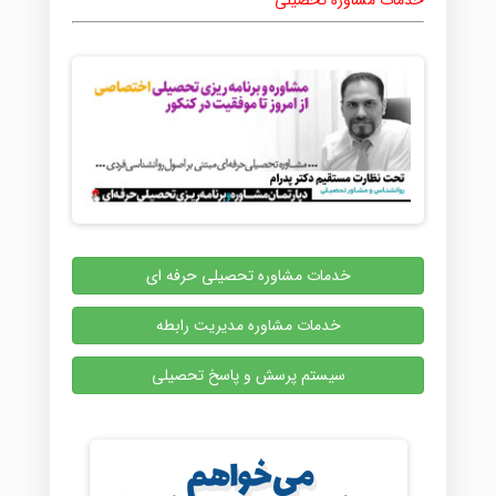
خدمات مشاوره تحصیلی
خدمات مشاوره تحصیلی حرفه ای
خدمات مشاوره مدیریت رابطه
سیستم پرسش و پاسخ تحصیلی