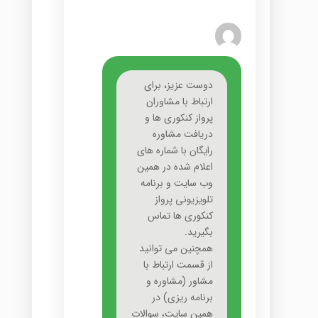
دوست عزیز، برای
ارتباط با مشاوران
پرواز کنکوری ها و
دریافت مشاوره
رایگان با شماره های
اعلام شده در همین
وب سایت و برنامه
تلویزیونی پرواز
کنکوری ها تماس
بگیرید.
همچنین می توانید
از قسمت ارتباط با
مشاور (مشاوره و
برنامه ریزی) در
همین سایت، سوالات