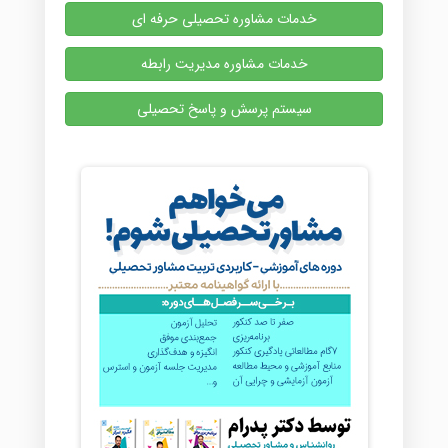
خدمات مشاوره تحصیلی حرفه ای
خدمات مشاوره مدیریت رابطه
سیستم پرسش و پاسخ تحصیلی