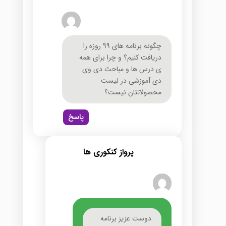
چگونه برنامه های 99 روزه را
دریافت کنیم؟ و چرا برای همه
ی درس ها و مباحث دی وی
دی آموزشی در لیست
محصولاتتان نیست؟
پاسخ
پرواز کنکوری ها
دوست عزیز برنامه