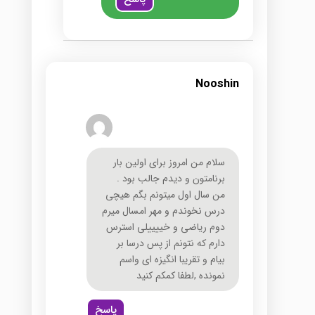
Nooshin
سلام من امروز برای اولین بار
برنامتون و دیدم جالب بود .
من سال اول میتونم بگم هیچی
درس نخوندم و مهر امسال میرم
دوم ریاضی و خییییلی استرس
دارم که نتونم از پس درسا بر
بیام و تقریبا انگیزه ای واسم
نمونده ,لطفا کمکم کنید
پاسخ