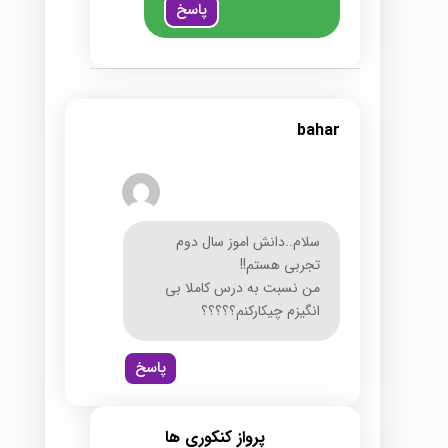
پاسخ
bahar
سلام..دانش اموز سال دوم
تجربی هستم!!
من نسبت به درس کاملا بی
انگیزم چیکارکنم؟؟؟؟؟
پاسخ
پرواز کنکوری ها