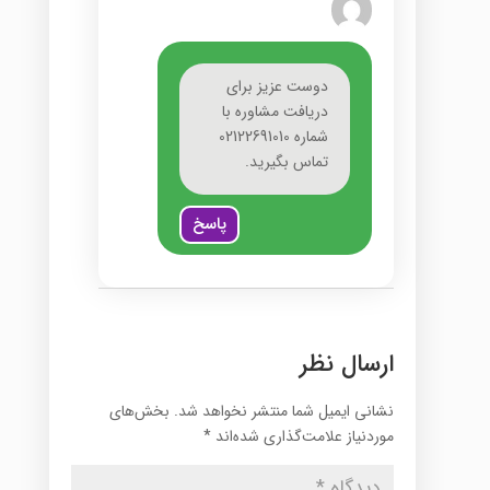
دوست عزیز برای
دریافت مشاوره با
شماره 02122691010
تماس بگیرید.
پاسخ
ارسال نظر
نشانی ایمیل شما منتشر نخواهد شد.
بخش‌های
موردنیاز علامت‌گذاری شده‌اند
*