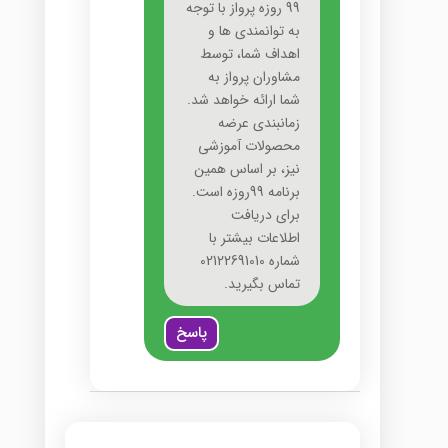
99 روزه پرواز با توجه
به توانمندی ها و
اهداف شما، توسط
مشاوران پرواز به
شما ارائه خواهد شد.
زمانبندی عرضه
محصولات آموزشی
نیز، بر اساس همین
برنامه 99روزه است.
برای دریافت
اطلاعات بیشتر با
شماره 02122691010
تماس بگیرید.
پاسخ