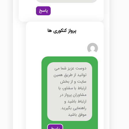
پاسخ
پرواز کنکوری ها
دوست عزیز شما می
توانید از طریق همین
سایت و از بخش
ارتباط با مشاور، با
مشاوران پرواز در
ارتباط باشید و
راهنمایی بگیرید.
موفق باشید
پاسخ