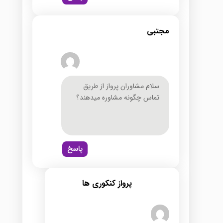
مجتبی
سلام مشاوران پرواز از طریق
تماس چگونه مشاوره میدهند؟
پاسخ
پرواز کنکوری ها