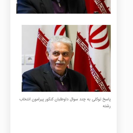
پاسخ توکلی به چند سوال داوطلبان کنکور پیرامون انتخاب
رشته