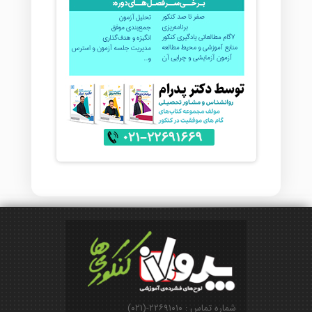
شماره تماس : ۲۲۶۹۱۰۱۰-(۰۲۱)