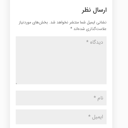
ارسال نظر
نشانی ایمیل شما منتشر نخواهد شد.
بخش‌های موردنیاز
علامت‌گذاری شده‌اند
*