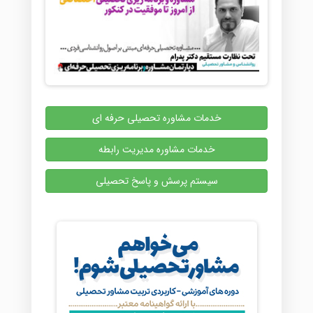
خدمات مشاوره تحصیلی حرفه ای
خدمات مشاوره مدیریت رابطه
سیستم پرسش و پاسخ تحصیلی