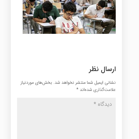
ارسال نظر
نشانی ایمیل شما منتشر نخواهد شد.
بخش‌های موردنیاز
علامت‌گذاری شده‌اند
*