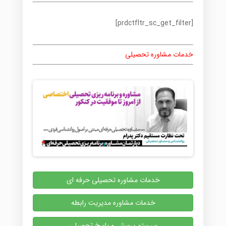
[prdctfltr_sc_get_filter]
خدمات مشاوره تحصیلی
خدمات مشاوره تحصیلی حرفه ای
خدمات مشاوره مدیریت رابطه
سیستم پرسش و پاسخ تحصیلی