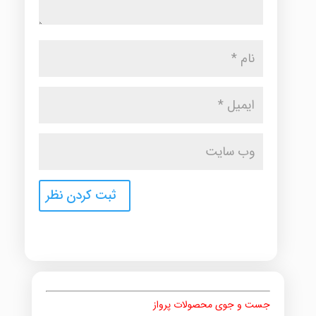
جست و جوی محصولات پرواز