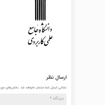
ارسال نظر
نشانی ایمیل شما منتشر نخواهد شد.
بخش‌های موردن