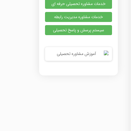
خدمات مشاوره تحصیلی حرفه ای
خدمات مشاوره مدیریت رابطه
سیستم پرسش و پاسخ تحصیلی