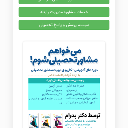
خدمات مشاوره مدیریت رابطه
سیستم پرسش و پاسخ تحصیلی