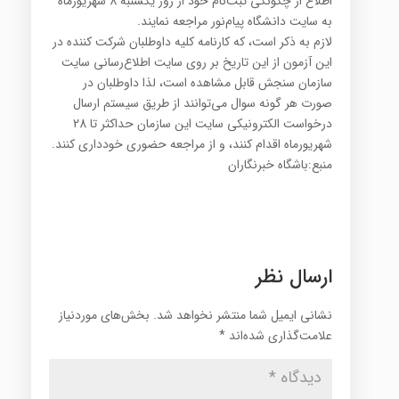
اطلاع از چگونگی ثبت‌نام خود از روز یکشنبه 8 شهریور‌ماه
به سایت دانشگاه پیام‌نور مراجعه نمایند.
لازم به ذکر است، که کارنامه کلیه داوطلبان شرکت کننده در
این آزمون از این تاریخ بر روی سایت اطلاع‌رسانی سایت
سازمان سنجش قابل مشاهده است، لذا داوطلبان در
صورت هر گونه سوال می‌توانند از طریق سیستم ارسال
درخواست الکترونیکی سایت این سازمان حداکثر تا 28
شهریورماه اقدام کنند، و از مراجعه حضوری خودداری کنند.
منبع:باشگاه خبرنگاران
ارسال نظر
نشانی ایمیل شما منتشر نخواهد شد.
بخش‌های موردنیاز
علامت‌گذاری شده‌اند
*