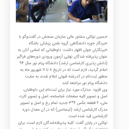
حسین توکلی مشاور عالی سازمان سنجش در گفت‌وگو با
خبرنگار حوزه دانشگاهی گروه علمی پزشکی باشگاه
خبرنگاران جوان اظهار داشت: داوطلبانی که اسامی آنان به
عنوان پذیرفته شدگان نهایی آزمون ورودی دوره‌های فراگیر
(دانش پذیری کارشناسی ارشد) دانشگاه پیام نور سال 94
اعلام گردید، لازم است که در تاریخ 8 تا 11 شهریور ماه به
منظور ثبت‌نام در کدرشته قبولی اعلام شده، به سایت
دانشگاه پیام نور مراجعه کنند.
وی افزود: مدارک مورد نیاز برای ثبت‌نام این داوطلبان،
اصل و تصویر کلیه صفحات شناسنامه، اصل و تصویر کارت
ملی، 6 قطعه عکس 4*3 جدید تمام رخ و اصل و تصویر
مدرک کارشناسی ارشد (لیسانس) که در آن معدل دوره
کارشناسی قید شده است.
توکلی در پایان گفت: کلیه پذیرفته‌شدگان لازم است، برای