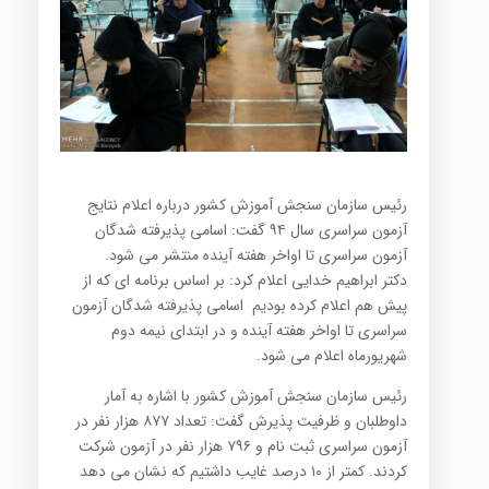
رئیس سازمان سنجش آموزش کشور درباره اعلام نتایج
آزمون سراسری سال ۹۴ گفت: اسامی پذیرفته شدگان
آزمون سراسری تا اواخر هفته آینده منتشر می شود.
دکتر ابراهیم خدایی اعلام کرد: بر اساس برنامه ای که از
پیش هم اعلام کرده بودیم اسامی پذیرفته شدگان آزمون
سراسری تا اواخر هفته آینده و در ابتدای نیمه دوم
شهریورماه اعلام می شود.
رئیس سازمان سنجش آموزش کشور با اشاره به آمار
داوطلبان و ظرفیت پذیرش گفت: تعداد ۸۷۷ هزار نفر در
آزمون سراسری ثبت نام و ۷۹۶ هزار نفر در آزمون شرکت
کردند. کمتر از ۱۰ درصد غایب داشتیم که نشان می دهد