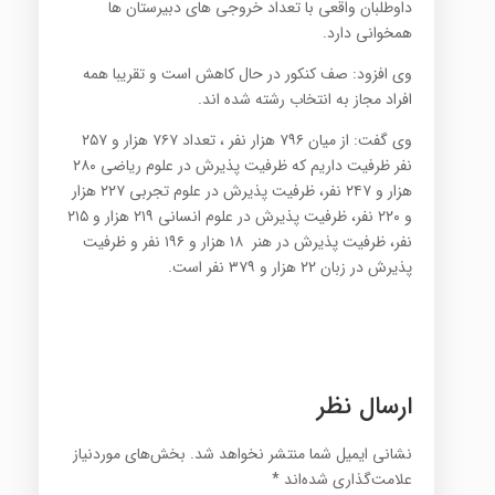
داوطلبان واقعی با تعداد خروجی های دبیرستان ها
همخوانی دارد.
وی افزود: صف کنکور در حال کاهش است و تقریبا همه
افراد مجاز به انتخاب رشته شده اند.
وی گفت: از میان ۷۹۶ هزار نفر ، تعداد ۷۶۷ هزار و ۲۵۷
نفر ظرفیت داریم که ظرفیت پذیرش در علوم ریاضی ۲۸۰
هزار و ۲۴۷ نفر، ظرفیت پذیرش در علوم تجربی ۲۲۷ هزار
و ۲۲۰ نفر، ظرفیت پذیرش در علوم انسانی ۲۱۹ هزار و ۲۱۵
نفر، ظرفیت پذیرش در هنر ۱۸ هزار و ۱۹۶ نفر و ظرفیت
پذیرش در زبان ۲۲ هزار و ۳۷۹ نفر است.
ارسال نظر
نشانی ایمیل شما منتشر نخواهد شد.
بخش‌های موردنیاز
علامت‌گذاری شده‌اند
*