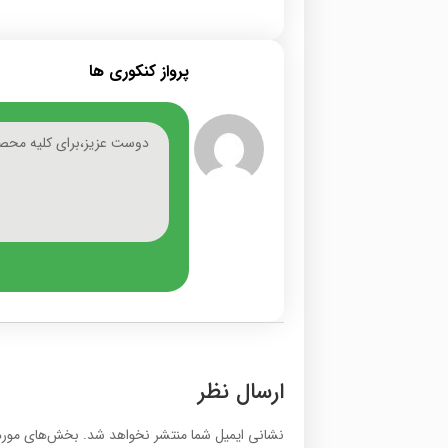
پرواز کنکوری ها
دوست عزیز،برای کلیه محص
ارسال نظر
نشانی ایمیل شما منتشر نخواهد شد.
بخش‌های موردن