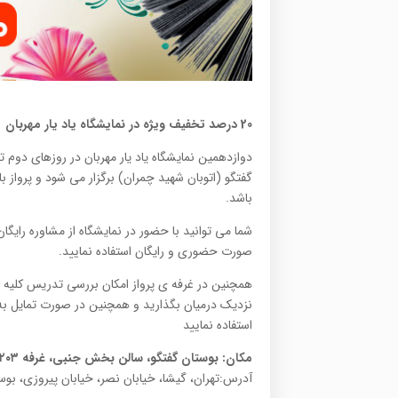
20 درصد تخفیف ویژه در نمایشگاه یاد یار مهربان
باشد.
شما می توانید با حضور در نمایشگاه از مشاوره رایگ
صورت حضوری و رایگان استفاده نمایید.
همچنین در غرفه ی پرواز امکان بررسی تدریس کلیه ی 
استفاده نمایید
مکان: بوستان گفتگو، سالن بخش جنبی، غرفه ۲۰۳
آدرس:تهران، گیشا، خیابان نصر، خیابان پیروزی، بوس