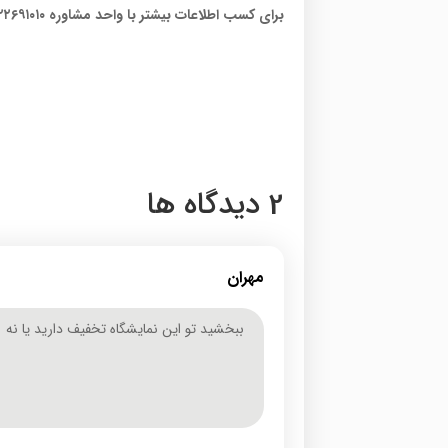
برای کسب اطلاعات بیشتر با واحد مشاوره ۲۲۶۹۱۰۱۰-۰۲۱ تماس بگیرید.
2 دیدگاه ها
مهران
ببخشيد تو اين نمايشگاه تخفيف داريد يا نه