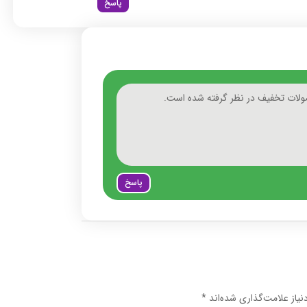
پاسخ
ولات تخفیف در نظر گرفته شده است.
پاسخ
یاز علامت‌گذاری شده‌اند
*