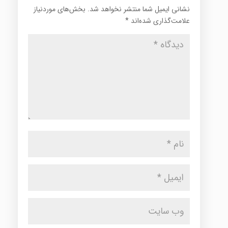
نشانی ایمیل شما منتشر نخواهد شد.
بخش‌های موردنیاز
علامت‌گذاری شده‌اند
*