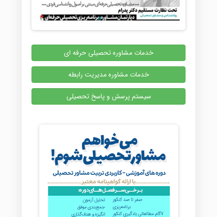
خدمات مشاوره تحصیلی حرفه ای
خدمات مشاوره مدیریت رابطه
سیستم پرسش و پاسخ تحصیلی