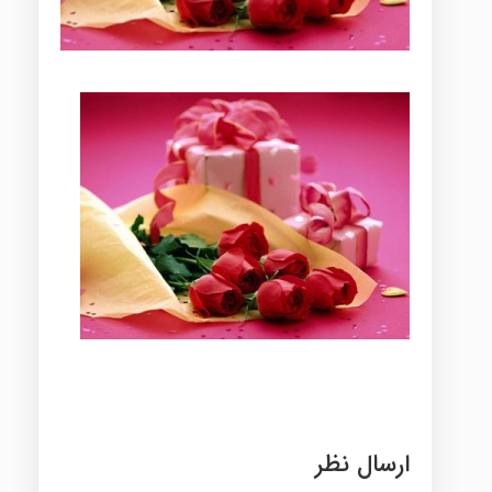
ارسال نظر