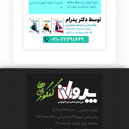
شماره تماس : ۲۲۶۹۱۰۱۰-(۰۲۱)
پشتیبانی فروشگاه اینترنتی: ۰۹۱۲۸۵۰۱۱۲۵
سامانه پیام کوتاه: ۳۰۰۰۸۰۰۸