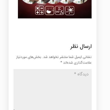
ارسال نظر
نشانی ایمیل شما منتشر نخواهد شد.
بخش‌های موردنیاز
علامت‌گذاری شده‌اند
*