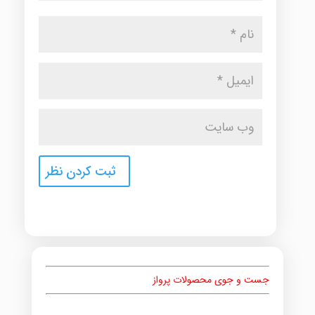
جست و جوی محصولات پرواز