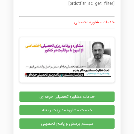
[prdctfltr_sc_get_filter]
خدمات مشاوره تحصیلی
خدمات مشاوره تحصیلی حرفه ای
خدمات مشاوره مدیریت رابطه
سیستم پرسش و پاسخ تحصیلی