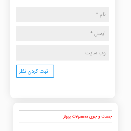
جست و جوی محصولات پرواز