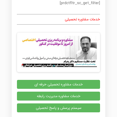
[prdctfltr_sc_get_filter]
خدمات مشاوره تحصیلی
خدمات مشاوره تحصیلی حرفه ای
خدمات مشاوره مدیریت رابطه
سیستم پرسش و پاسخ تحصیلی