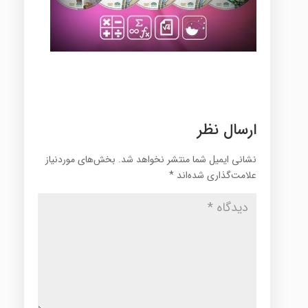
ارسال نظر
نشانی ایمیل شما منتشر نخواهد شد.
بخش‌های موردنیاز
علامت‌گذاری شده‌اند
*