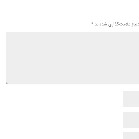
یاز علامت‌گذاری شده‌اند
*