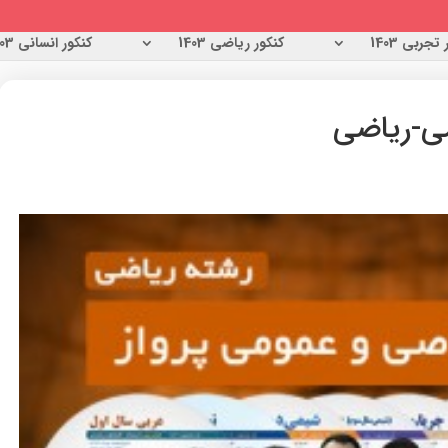
تجربی 1403
کنکور ریاضی 1403
کنکور انسانی 1403
ی-ریاضی