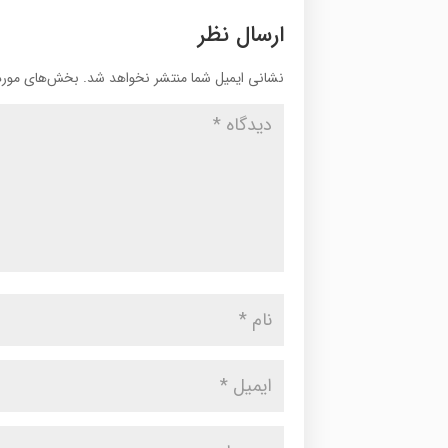
ارسال نظر
نشانی ایمیل شما منتشر نخواهد شد.
بخش‌های موردن