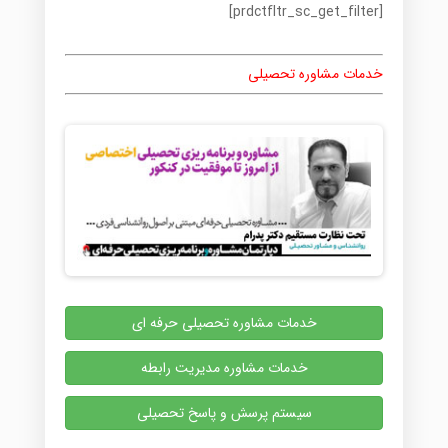
[prdctfltr_sc_get_filter]
خدمات مشاوره تحصیلی
خدمات مشاوره تحصیلی حرفه ای
خدمات مشاوره مدیریت رابطه
سیستم پرسش و پاسخ تحصیلی