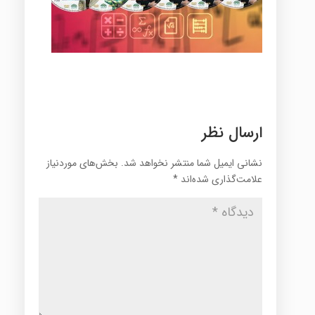
ارسال نظر
نشانی ایمیل شما منتشر نخواهد شد.
بخش‌های موردنیاز
علامت‌گذاری شده‌اند
*