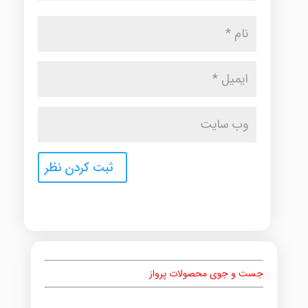
جست و جوی محصولات پرواز