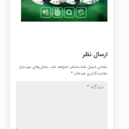
ارسال نظر
نشانی ایمیل شما منتشر نخواهد شد.
بخش‌های موردنیاز
علامت‌گذاری شده‌اند
*