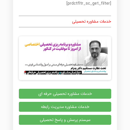
[prdctfltr_sc_get_filter]
خدمات مشاوره تحصیلی
خدمات مشاوره تحصیلی حرفه ای
خدمات مشاوره مدیریت رابطه
سیستم پرسش و پاسخ تحصیلی