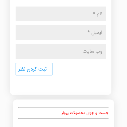
جست و جوی محصولات پرواز