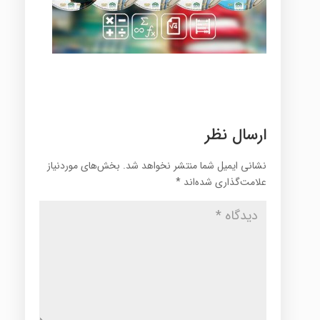
ارسال نظر
نشانی ایمیل شما منتشر نخواهد شد.
بخش‌های موردنیاز
علامت‌گذاری شده‌اند
*