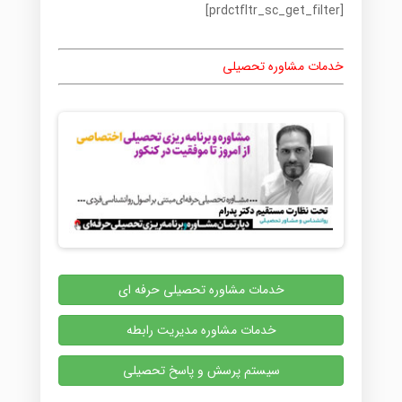
[prdctfltr_sc_get_filter]
خدمات مشاوره تحصیلی
خدمات مشاوره تحصیلی حرفه ای
خدمات مشاوره مدیریت رابطه
سیستم پرسش و پاسخ تحصیلی