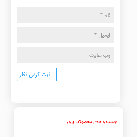
جست و جوی محصولات پرواز