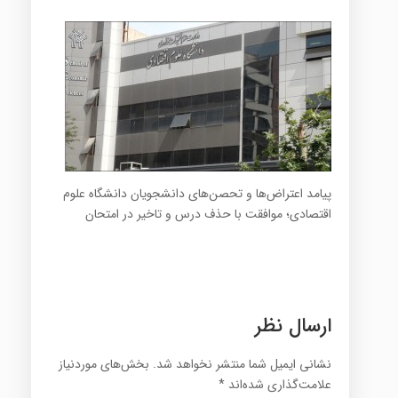
پیامد اعتراض‌ها و تحصن‌های دانشجویان دانشگاه علوم
اقتصادی؛ موافقت با حذف درس و تاخیر در امتحان
ارسال نظر
نشانی ایمیل شما منتشر نخواهد شد.
بخش‌های موردنیاز
علامت‌گذاری شده‌اند
*