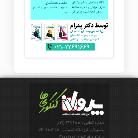
شماره تماس : ۲۲۶۹۱۰۱۰-(۰۲۱)
پشتیبانی فروشگاه اینترنتی: ۰۹۱۲۸۵۰۱۱۲۵
سامانه پیام کوتاه: ۳۰۰۰۸۰۰۸