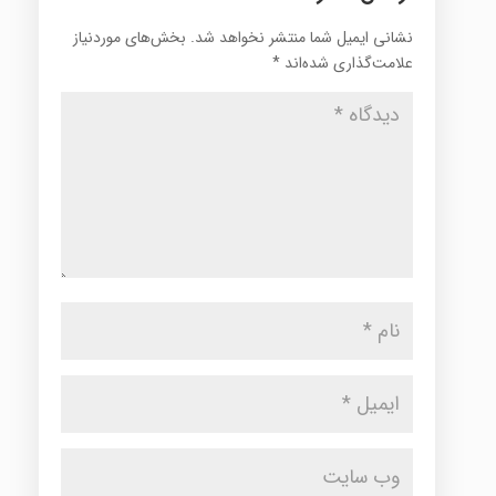
نشانی ایمیل شما منتشر نخواهد شد.
بخش‌های موردنیاز
علامت‌گذاری شده‌اند
*