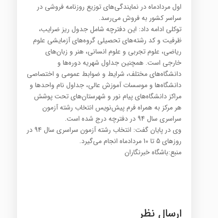
اول مرداد‌ماه در نمایندگی‌های توزیع روزنامه فروشی در
سراسر کشور به فروش می‌رسد.
توکلی ادامه داد: این دفترچه شامل جدول ریز ضرایب،
ظرفیت و کد رشته‌های تحصیلی گروه‌های آزمایشی علوم
ریاضی، علوم تجربی و علوم انسانی، هنر و زبان‌های
خارجی است. همچنین جداول شهریه دوره‌ها و
دانشگاه‌های مختلف، شرایط و ضوابط عمومی و اختصاصی
دانشگاه‌ها و موسسات آموزش عالی، جداول نام واحد‌ها و
مراکز دانشگاه‌های پیام نور و شهرستان‌های تحت پوشش
هر مرکز به همراه فرم پیش‌نویس انتخاب رشته آزمون
سراسری سال 94 در دفترچه درج شده است.
وی در پایان گفت: انتخاب رشته آزمون سراسری سال 94 در
روزهای 5 تا 10 مرداد‌ماه انجام می‌گیرد.
منبع:باشگاه خبرنگاران
ارسال نظر