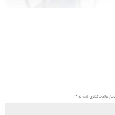
یاز علامت‌گذاری شده‌اند
*