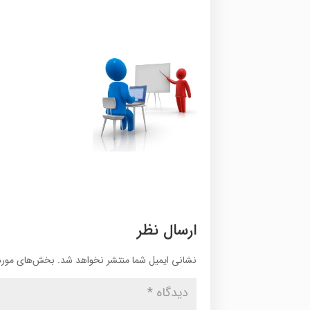
ارسال نظر
نشانی ایمیل شما منتشر نخواهد شد.
بخش‌های موردن