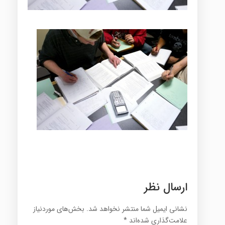
ارسال نظر
نشانی ایمیل شما منتشر نخواهد شد.
بخش‌های موردنیاز
علامت‌گذاری شده‌اند
*