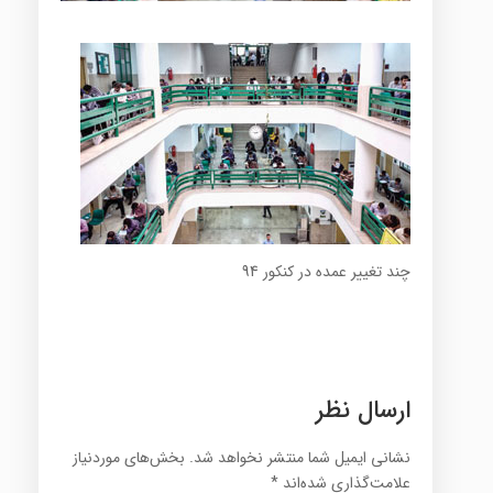
چند تغییر عمده در کنکور 94
ارسال نظر
نشانی ایمیل شما منتشر نخواهد شد.
بخش‌های موردنیاز
علامت‌گذاری شده‌اند
*