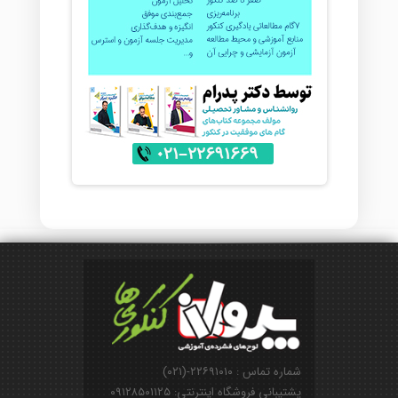
شماره تماس : ۲۲۶۹۱۰۱۰-(۰۲۱)
پشتیبانی فروشگاه اینترنتی: ۰۹۱۲۸۵۰۱۱۲۵