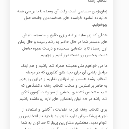
انتخاب رشته
زمان،زمان حساسی است وقت آن رسیده تا با بررسی همه
جانبه به تمامیه خواسته های هدفمندمون جامعه عمل
بپوشونیم.
هدفی که زیر سایه برنامه ریزی دقیق و منسجم، تلاش
های مستمر شما در حال حاضر به رشد رسیده و حال زمان
اون رسیده تا با انتخابی سنجیده و درست ،میوه حاصل
دست رنجمون رو دست دراز کنیم و بچینیم.
ما می خواهیم مثل همیشه همراه شما باشیم و هم اینک
مراحل پایانی آن برای بچه های کنکوری که در مرحله
انتخاب رشته هستن نیز تنهاتون نذاریم و در این روزهای
به ظاهر پر استرس و سخت انتخاب رشته دانشگاهی که
شاید مشخص کننده ی بخشی از سرنوشت آزمون کنکور
شما باشه در حد توان راهنمایی های لازم رو داشته باشیم.
برای انتخاب رشته نیاز به اطلاعات ، آگاهی و استفاده از
تجربه پیشکسوتان دارید تا بتونید با دید باز انتخابتون رو
انجام بدید، مطمئنیم مشاورین پرواز تا حد توان به شما