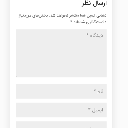
ارسال نظر
نشانی ایمیل شما منتشر نخواهد شد.
بخش‌های موردنیاز
علامت‌گذاری شده‌اند
*