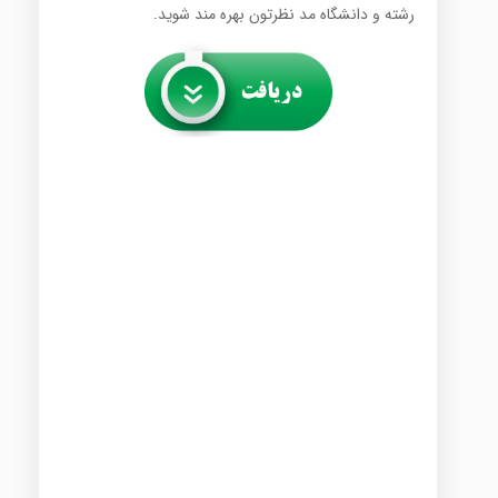
رشته و دانشگاه مد نظرتون بهره مند شوید.