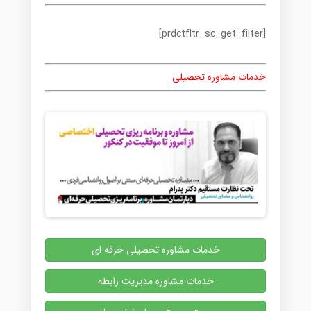
[prdctfltr_sc_get_filter]
خدمات مشاوره تحصیلی
خدمات مشاوره تحصیلی حرفه ای
خدمات مشاوره مدیریت رابطه