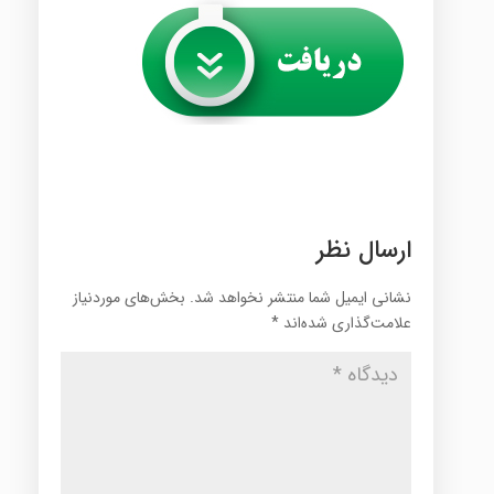
ارسال نظر
نشانی ایمیل شما منتشر نخواهد شد.
بخش‌های موردنیاز
علامت‌گذاری شده‌اند
*