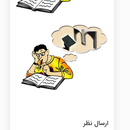
ارسال نظر