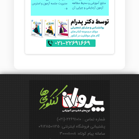
شماره تماس : ۲۲۶۹۱۰۱۰-(۰۲۱)
پشتیبانی فروشگاه اینترنتی: ۰۹۱۲۸۵۰۱۱۲۵
سامانه پیام کوتاه: ۳۰۰۰۸۰۰۸