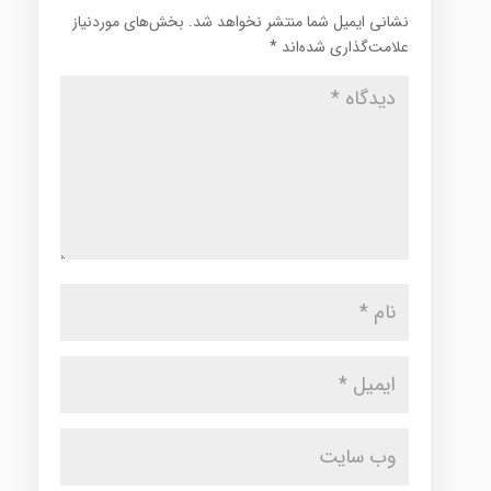
نشانی ایمیل شما منتشر نخواهد شد.
بخش‌های موردنیاز
علامت‌گذاری شده‌اند
*