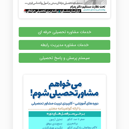
خدمات مشاوره تحصیلی حرفه ای
خدمات مشاوره مدیریت رابطه
سیستم پرسش و پاسخ تحصیلی