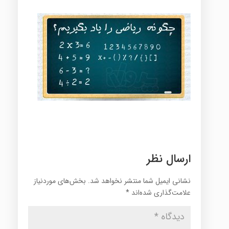
ارسال نظر
نشانی ایمیل شما منتشر نخواهد شد.
بخش‌های موردنیاز
علامت‌گذاری شده‌اند
*