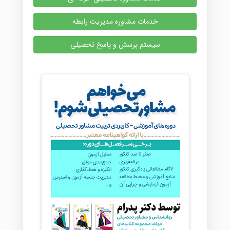
خدمات مشاوره مدیریت رابطه
سیستم پرسش و پاسخ تحصیلی