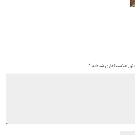
یاز علامت‌گذاری شده‌اند
*