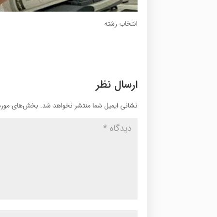
انتخاب رشته
ارسال نظر
نشانی ایمیل شما منتشر نخواهد شد.
بخش‌های موردن