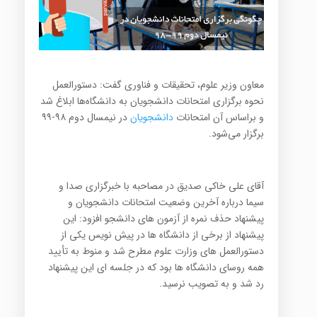
معاون وزیر علوم، تحقیقات و فناوری گفت: دستورالعمل
نحوه برگزاری امتحانات دانشجویان به دانشگاه‌ها ابلاغ شد
و براساس آن امتحانات
دانشجویان
در نیمسال دوم ۹۸-۹۹
برگزار می‌شود.
آقای علی خاکی صدیق در مصاحبه با خبرگزاری صدا و
سیما درباره آخرین وضعیت امتحانات دانشجویان و
پیشنهاد حذف نمره از آزمون های دانشجو افزود: این
پیشنهاد از برخی از دانشگاه ها در پیش نویس یکی از
دستورالعمل های وزارت علوم مطرح شد و منوط به تأیید
همه روسای دانشگاه ها بود که در جلسه ای این پیشنهاد
رد شد و به تصویب نرسید.