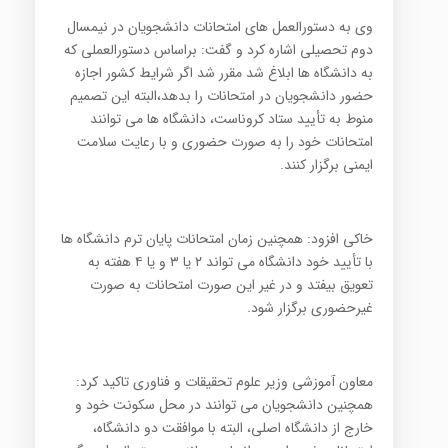
وی به دستورالعمل های امتحانات دانشجویان در نیمسال
دوم تحصیلی اشاره کرد و گفت: براساس دستورالعملی که
به دانشگاه ها ابلاغ شد مقرر شد اگر شرایط کشور اجازه
حضور دانشجویان در امتحانات را بدهد،البته این تصمیم
منوط به تأیید ستاد کروناست، دانشگاه ها می توانند
امتحانات خود را به صورت حضوری و با رعایت سلامت
ایمنی برگزار کنند.
خاکی افزود:‌ همچنین زمان امتحانات پایان ترم دانشگاه ها
با تأیید خود دانشگاه می تواند ۲ یا ۳ و یا ۴ هفته به
تعویق بیفتد و در غیر این صورت امتحانات به صورت
غیرحضوری برگزار شود.
معاون آموزشی وزیر علوم تحقیقات و فناوری تاکید کرد:
همچنین دانشجویان می توانند در محل سکونت خود و
خارج از دانشگاه اصلی، البته با موافقت دو دانشگاه،