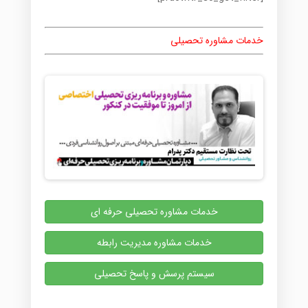
خدمات مشاوره تحصیلی
خدمات مشاوره تحصیلی حرفه ای
خدمات مشاوره مدیریت رابطه
سیستم پرسش و پاسخ تحصیلی