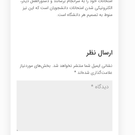
امتحانات خود را به سرانجام برسانند و دستورالعمل دیگر،
الکترونیکی شدن امتحانات دانشجویان است که این نیز
منوط به تصمیم هر دانشگاه است.
ارسال نظر
نشانی ایمیل شما منتشر نخواهد شد.
بخش‌های موردنیاز
علامت‌گذاری شده‌اند
*