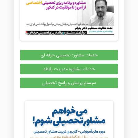
خدمات مشاوره تحصیلی حرفه ای
خدمات مشاوره مدیریت رابطه
سیستم پرسش و پاسخ تحصیلی