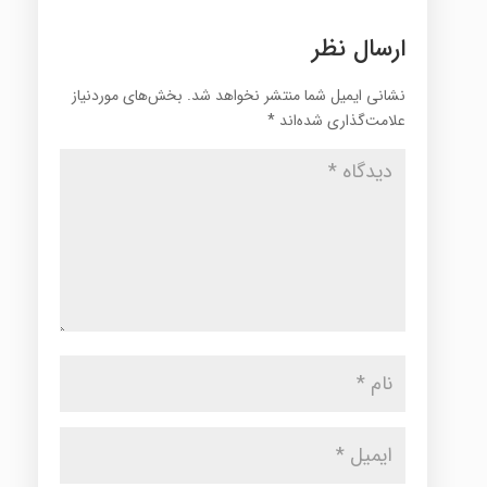
ارسال نظر
نشانی ایمیل شما منتشر نخواهد شد.
بخش‌های موردنیاز
علامت‌گذاری شده‌اند
*