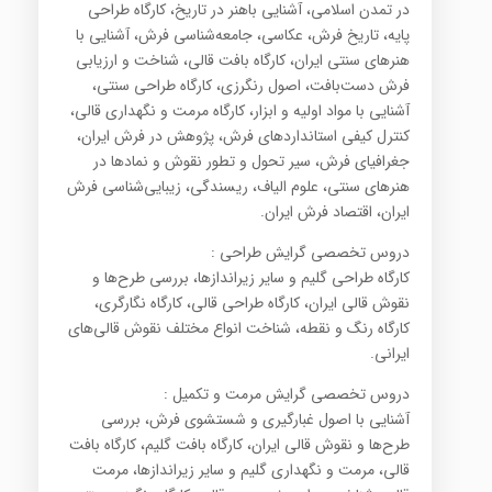
در تمدن اسلامی، آشنایی باهنر در تاریخ، کارگاه طراحی
پایه، تاریخ فرش، عکاسی، جامعه‌شناسی فرش، آشنایی با
هنرهای سنتی ایران، کارگاه بافت قالی، شناخت و ارزیابی
فرش دست‌بافت، اصول رنگرزی، کارگاه طراحی سنتی،
آشنایی با مواد اولیه و ابزار، کارگاه مرمت و نگهداری قالی،
کنترل کیفی استانداردهای فرش، پژوهش در فرش ایران،
جغرافیای فرش، سیر تحول و تطور نقوش و نمادها در
هنرهای سنتی، علوم الیاف، ریسندگی، زیبایی‌شناسی فرش
ایران، اقتصاد فرش ایران.
دروس تخصصی گرایش طراحی :
کارگاه طراحی گلیم و سایر زیراندازها، بررسی طرح‌ها و
نقوش قالی ایران، کارگاه طراحی قالی، کارگاه نگارگری،
کارگاه رنگ و نقطه، شناخت انواع مختلف نقوش قالی‌های
ایرانی.
دروس تخصصی گرایش مرمت و تکمیل :
آشنایی با اصول غبارگیری و شستشوی فرش، بررسی
طرح‌ها و نقوش قالی ایران، کارگاه بافت گلیم، کارگاه بافت
قالی، مرمت و نگهداری گلیم و سایر زیراندازها، مرمت