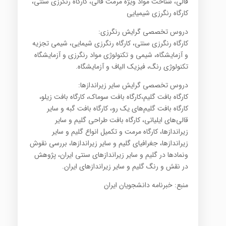
قالی، شناخت مواد ویژه مرمت قالی، کارگاه رنگرزی سنتی،
کارگاه رنگرزی شیمیایی
دروس تخصصی گرایش رنگرزی:
کارگاه رنگرزی سنتی، کارگاه رنگرزی شیمایی، شیمی تجزیه
و آزمایشگاه، شیمی و تکنولوژی مواد رنگرزی و آزمایشگاه
تکنولوژی رنگ، فیزیک الیاف و آزمایشگاه.
دروس تخصصی گرایش سایر زیراندازها:
کارگاه بافت گلیم،‌کارگاه بافت سوماک، کارگاه بافت زیلو،
کارگاه بافت گلیم‌های یک رو، کارگاه بافت گبه‌ و سایر
قالی‌های ایلیاتی، کارگاه بافت طراحی گلیم و سایر
زیراندازها، کارگاه مرمت و تکمیل انواع گلیم و سایر
زیراندازها، جغرافیای گلیم و سایر زیراندازها، بررسی نقوش
ونمادها در گلیم و سایر زیراندازهای سنتی ایران، پژوهش
در نقش و رنگ گلیم و سایر زیراندازهای ایران.
منبع: خبرنامه دانشجویان ایران