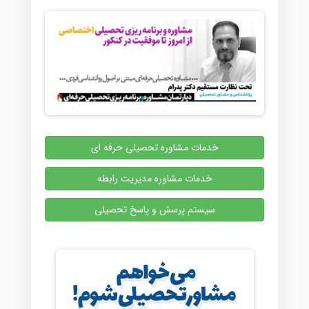
خدمات مشاوره تحصیلی حرفه ای
خدمات مشاوره مدیریت رابطه
سیستم پرسش و پاسخ تحصیلی