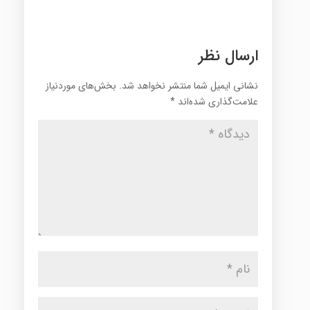
ارسال نظر
نشانی ایمیل شما منتشر نخواهد شد.
بخش‌های موردنیاز
علامت‌گذاری شده‌اند
*