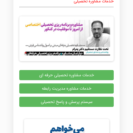
خدمات مشاوره تحصیلی
خدمات مشاوره تحصیلی حرفه ای
خدمات مشاوره مدیریت رابطه
سیستم پرسش و پاسخ تحصیلی