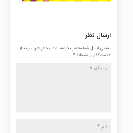
ارسال نظر
نشانی ایمیل شما منتشر نخواهد شد.
بخش‌های موردنیاز
علامت‌گذاری شده‌اند
*