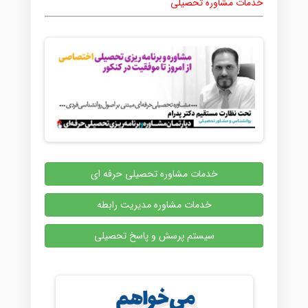
خدمات مشاوره تحصیلی
خدمات مشاوره تحصیلی حرفه ای
خدمات مشاوره مدیریت رابطه
سیستم پرسش و پاسخ تحصیلی