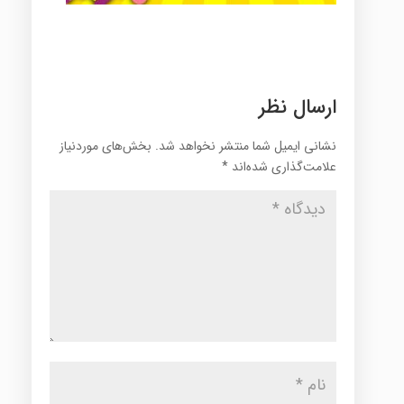
ارسال نظر
نشانی ایمیل شما منتشر نخواهد شد.
بخش‌های موردنیاز
علامت‌گذاری شده‌اند
*