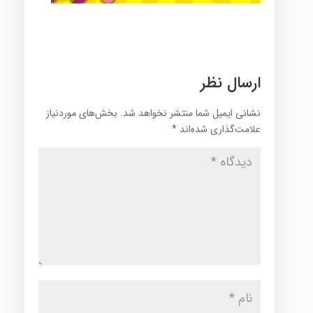
ارسال نظر
نشانی ایمیل شما منتشر نخواهد شد.
بخش‌های موردنیاز
علامت‌گذاری شده‌اند
*