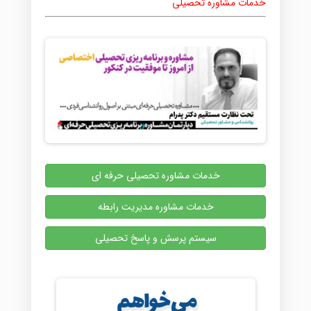
خدمات مشاوره تحصیلی
خدمات مشاوره تحصیلی حرفه ای
خدمات مشاوره مدیریت رابطه
سیستم پرسش و پاسخ تحصیلی