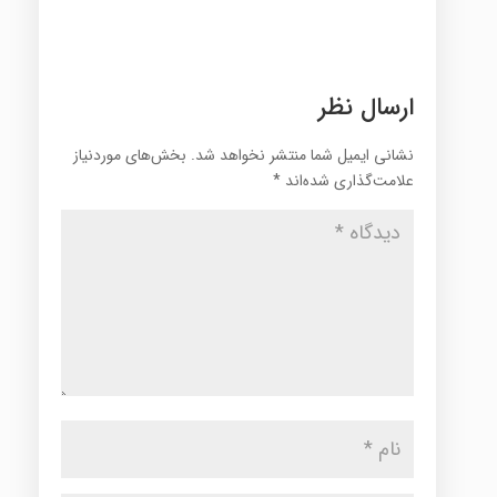
ارسال نظر
نشانی ایمیل شما منتشر نخواهد شد.
بخش‌های موردنیاز
علامت‌گذاری شده‌اند
*