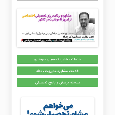
خدمات مشاوره تحصیلی حرفه ای
خدمات مشاوره مدیریت رابطه
سیستم پرسش و پاسخ تحصیلی