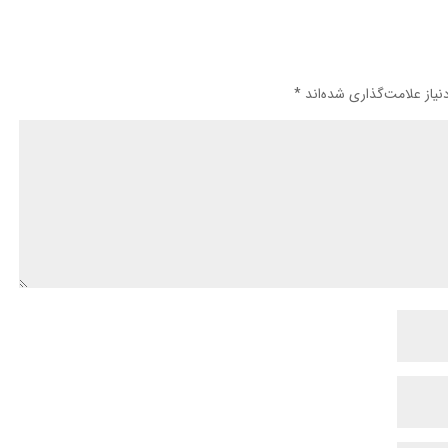
یاز علامت‌گذاری شده‌اند
*