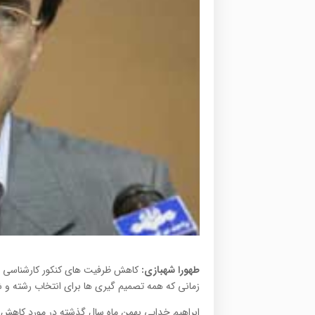
طهورا شهبازی:
کاهش ظرفیت های کنکور کارشناسی ارش
زمانی که همه تصمیم گیری ها برای انتخاب رشته و شر
ابراهیم خدایی بهمن ماه سال گذشته در مورد کا