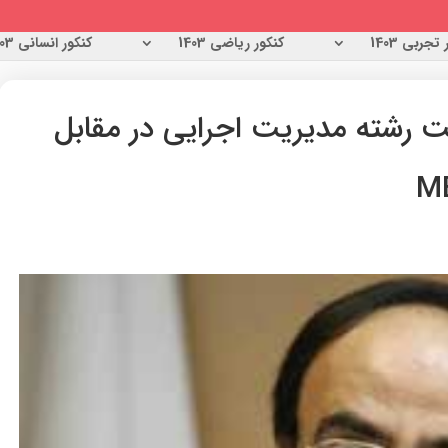
تجربی 1403
کنکور ریاضی 1403
کنکور انسانی 1403
ظرفیت رشته مدیریت اجرایی در مقابل