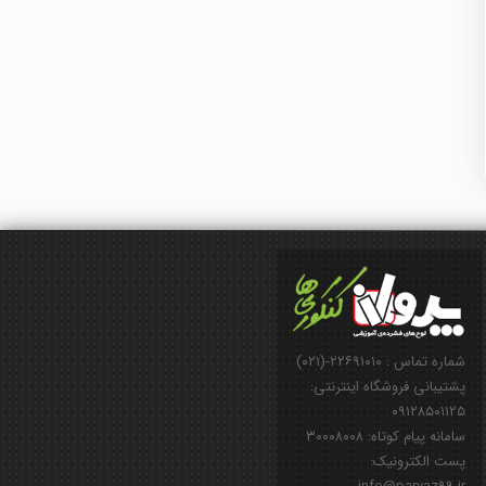
شماره تماس : ۲۲۶۹۱۰۱۰-(۰۲۱)
پشتیبانی فروشگاه اینترنتی:
۰۹۱۲۸۵۰۱۱۲۵
سامانه پیام کوتاه: ۳۰۰۰۸۰۰۸
پست الکترونیک: