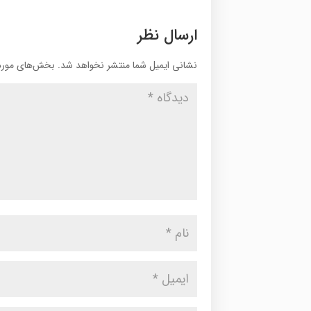
ارسال نظر
نشانی ایمیل شما منتشر نخواهد شد.
بخش‌های موردن