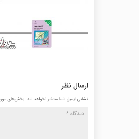
ارسال نظر
نشانی ایمیل شما منتشر نخواهد شد.
بخش‌های موردن