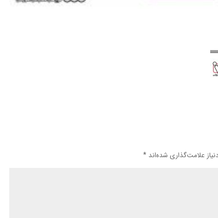
یاز علامت‌گذاری شده‌اند
*